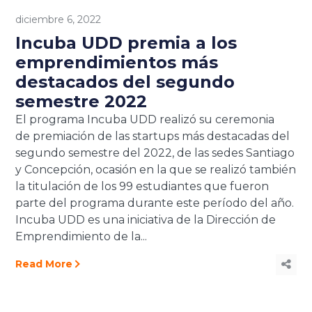
diciembre 6, 2022
Incuba UDD premia a los
emprendimientos más
destacados del segundo
semestre 2022
El programa Incuba UDD realizó su ceremonia
de premiación de las startups más destacadas del
segundo semestre del 2022, de las sedes Santiago
y Concepción, ocasión en la que se realizó también
la titulación de los 99 estudiantes que fueron
parte del programa durante este período del año.
Incuba UDD es una iniciativa de la Dirección de
Emprendimiento de la...
Read More