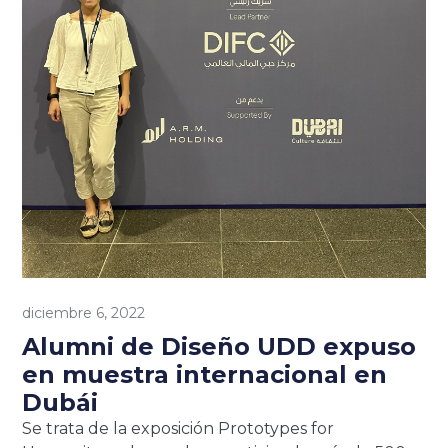
diciembre 6, 2022
Alumni de Diseño UDD expuso
en muestra internacional en
Dubái
Se trata de la exposición Prototypes for