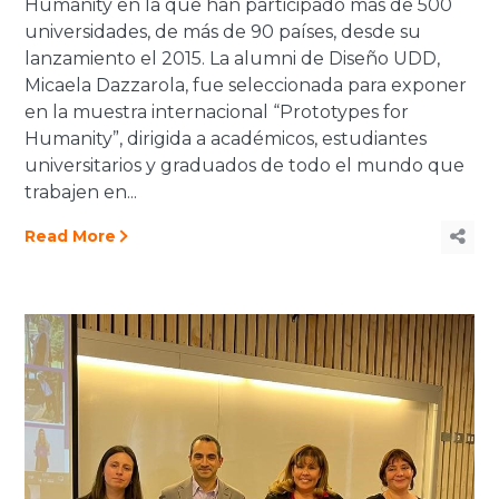
Humanity en la que han participado más de 500
universidades, de más de 90 países, desde su
lanzamiento el 2015. La alumni de Diseño UDD,
Micaela Dazzarola, fue seleccionada para exponer
en la muestra internacional “Prototypes for
Humanity”, dirigida a académicos, estudiantes
universitarios y graduados de todo el mundo que
trabajen en...
Read More