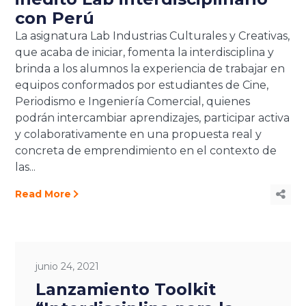
con Perú
La asignatura Lab Industrias Culturales y Creativas,
que acaba de iniciar, fomenta la interdisciplina y
brinda a los alumnos la experiencia de trabajar en
equipos conformados por estudiantes de Cine,
Periodismo e Ingeniería Comercial, quienes
podrán intercambiar aprendizajes, participar activa
y colaborativamente en una propuesta real y
concreta de emprendimiento en el contexto de
las...
Read More
junio 24, 2021
Lanzamiento Toolkit