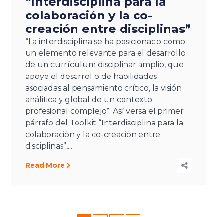
“Interdisciplina para la
colaboración y la co-
creación entre disciplinas”
“La interdisciplina se ha posicionado como
un elemento relevante para el desarrollo
de un currículum disciplinar amplio, que
apoye el desarrollo de habilidades
asociadas al pensamiento crítico, la visión
análitica y global de un contexto
profesional complejo”. Así versa el primer
párrafo del Toolkit “Interdisciplina para la
colaboración y la co-creación entre
disciplinas”,...
Read More