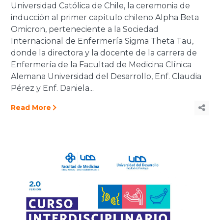
Universidad Católica de Chile, la ceremonia de
inducción al primer capítulo chileno Alpha Beta
Omicron, perteneciente a la Sociedad
Internacional de Enfermería Sigma Theta Tau,
donde la directora y la docente de la carrera de
Enfermería de la Facultad de Medicina Clínica
Alemana Universidad del Desarrollo, Enf. Claudia
Pérez y Enf. Daniela...
Read More