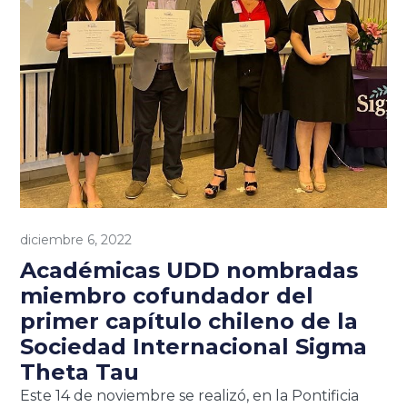
diciembre 6, 2022
Académicas UDD nombradas
miembro cofundador del
primer capítulo chileno de la
Sociedad Internacional Sigma
Theta Tau
Este 14 de noviembre se realizó, en la Pontificia