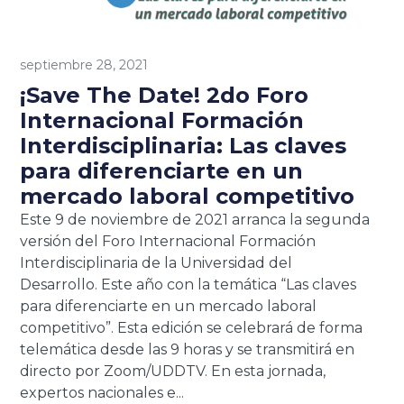
septiembre 28, 2021
¡Save The Date! 2do Foro
Internacional Formación
Interdisciplinaria: Las claves
para diferenciarte en un
mercado laboral competitivo
Este 9 de noviembre de 2021 arranca la segunda
versión del Foro Internacional Formación
Interdisciplinaria de la Universidad del
Desarrollo. Este año con la temática “Las claves
para diferenciarte en un mercado laboral
competitivo”. Esta edición se celebrará de forma
telemática desde las 9 horas y se transmitirá en
directo por Zoom/UDDTV. En esta jornada,
expertos nacionales e...