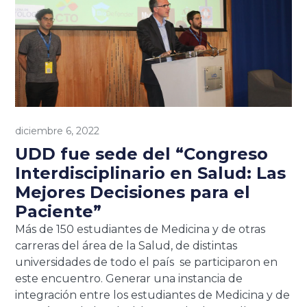
diciembre 6, 2022
UDD fue sede del “Congreso
Interdisciplinario en Salud: Las
Mejores Decisiones para el
Paciente”
Más de 150 estudiantes de Medicina y de otras
carreras del área de la Salud, de distintas
universidades de todo el país se participaron en
este encuentro. Generar una instancia de
integración entre los estudiantes de Medicina y de