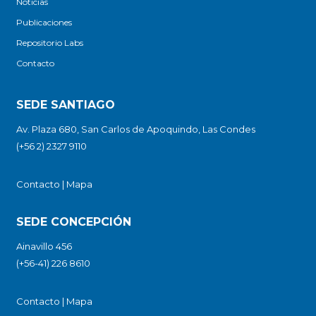
Noticias
Publicaciones
Repositorio Labs
Contacto
SEDE SANTIAGO
Av. Plaza 680, San Carlos de Apoquindo, Las Condes
(+56 2) 2327 9110
Contacto
|
Mapa
SEDE CONCEPCIÓN
Ainavillo 456
(+56-41) 226 8610
Contacto
|
Mapa