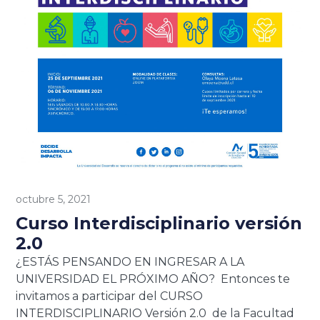
octubre 5, 2021
Curso Interdisciplinario versión
2.0
¿ESTÁS PENSANDO EN INGRESAR A LA
UNIVERSIDAD EL PRÓXIMO AÑO? Entonces te
invitamos a participar del CURSO
INTERDISCIPLINARIO Versión 2.0 de la Facultad