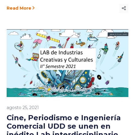
Read More
agosto 25, 2021
Cine, Periodismo e Ingeniería
Comercial UDD se unen en
inédito Lab interdisciplinario