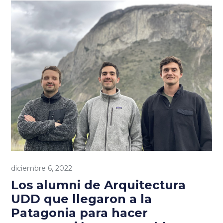
diciembre 6, 2022
Los alumni de Arquitectura
UDD que llegaron a la
Patagonia para hacer