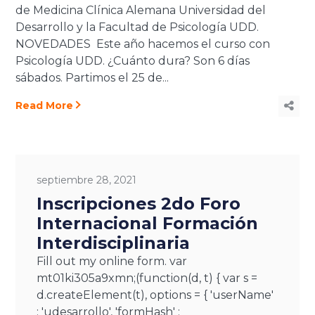
de Medicina Clínica Alemana Universidad del
Desarrollo y la Facultad de Psicología UDD.
NOVEDADES Este año hacemos el curso con
Psicología UDD. ¿Cuánto dura? Son 6 días
sábados. Partimos el 25 de...
Read More
septiembre 28, 2021
Inscripciones 2do Foro
Internacional Formación
Interdisciplinaria
Fill out my online form. var
mt01ki305a9xmn;(function(d, t) { var s =
d.createElement(t), options = { 'userName'
: 'udesarrollo', 'formHash' :