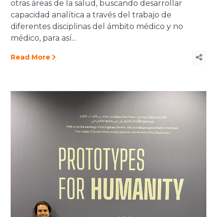
otras áreas de la salud, buscando desarrollar
capacidad analítica a través del trabajo de
diferentes disciplinas del ámbito médico y no
médico, para así...
Read More