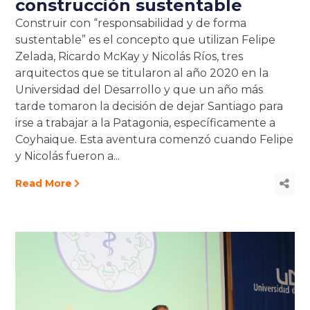
construcción sustentable
Construir con “responsabilidad y de forma
sustentable” es el concepto que utilizan Felipe
Zelada, Ricardo McKay y Nicolás Ríos, tres
arquitectos que se titularon al año 2020 en la
Universidad del Desarrollo y que un año más
tarde tomaron la decisión de dejar Santiago para
irse a trabajar a la Patagonia, específicamente a
Coyhaique. Esta aventura comenzó cuando Felipe
y Nicolás fueron a...
Read More